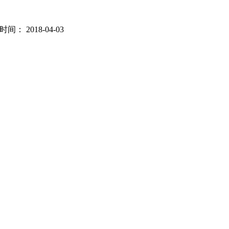
： 2018-04-03