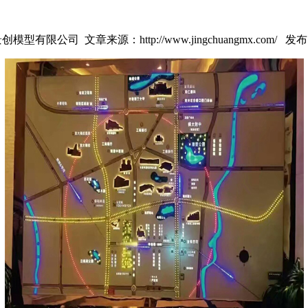
有限公司 文章来源：http://www.jingchuangmx.com/ 发布时间