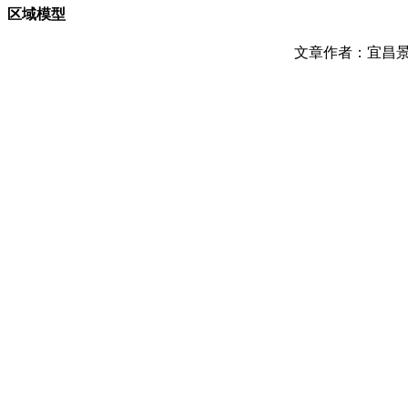
区域模型
文章作者：宜昌景创模型