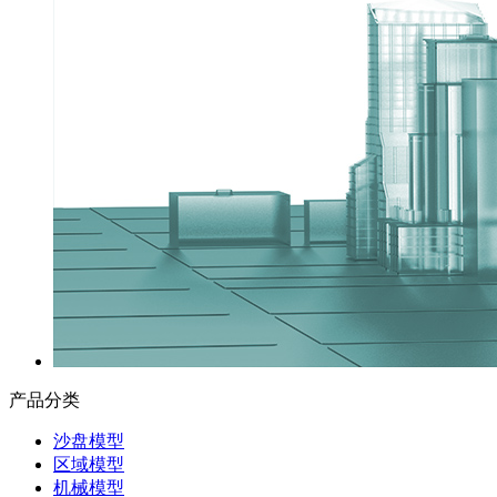
产品分类
沙盘模型
区域模型
机械模型