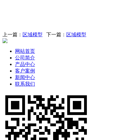
上一篇：
区域模型
下一篇：
区域模型
网站首页
公司简介
产品中心
客户案例
新闻中心
联系我们