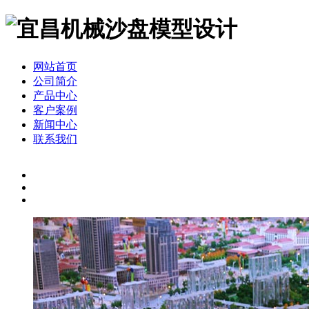
网站首页
公司简介
产品中心
客户案例
新闻中心
联系我们