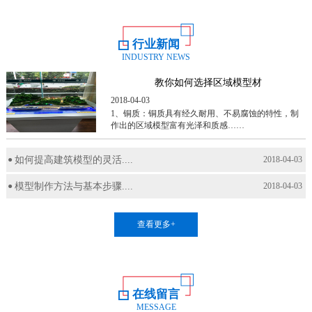
行业新闻
INDUSTRY NEWS
教你如何选择区域模型材
2018-04-03
1、铜质：铜质具有经久耐用、不易腐蚀的特性，制
作出的区域模型富有光泽和质感……
如何提高建筑模型的灵活....
2018-04-03
模型制作方法与基本步骤....
2018-04-03
查看更多+
在线留言
MESSAGE