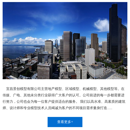
宜昌景创模型有限公司主营地产模型、区域模型、机械模型、其他模型等。在
传媒、广电、其他未分类行业获得广大客户的认可。公司前进的每一步都需要进
行努力，公司也会为每一位客户提供适合的服务。 我们以高水准、高素质的建筑
师、设计师和专业模型技术人员竭诚为客户的不同项目需求量身打造......
查看更多+