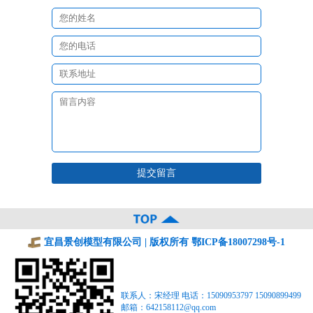
宜昌景创模型有限公司 | 版权所有
鄂ICP备18007298号-1
联系人：宋经理 电话：15090953797 15090899499
邮箱：642158112@qq.com