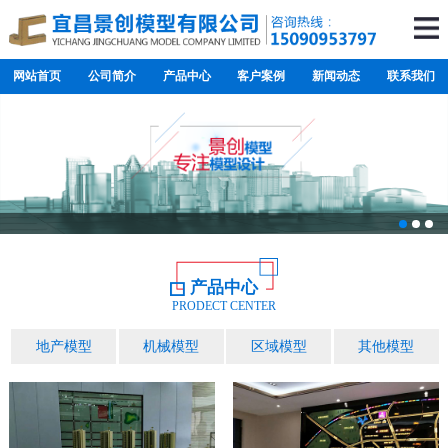
网站首页
公司简介
产品中心
客户案例
新闻动态
联系我们
产品中心
PRODECT CENTER
地产模型
机械模型
区域模型
其他模型